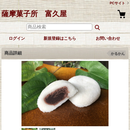
PCサイト
薩摩菓子所 富久屋
ログイン
新規登録はこちら
お問い合わせ
商品詳細
かるかん