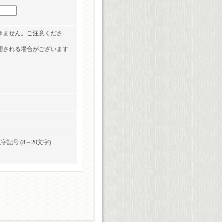
きません。ご注意くださ
理される場合がございます
記号 (8～20文字)